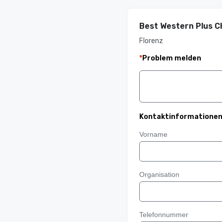
Best Western Plus C
Florenz
*
Problem melden
Kontaktinformatione
Vorname
Organisation
Telefonnummer