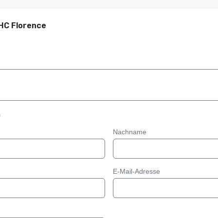
HC Florence
n
Nachname
E-Mail-Adresse