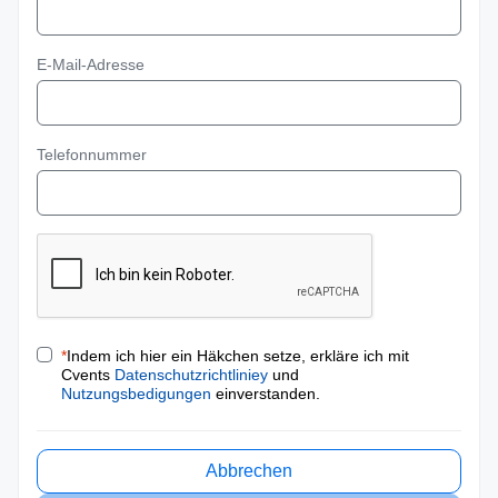
E-Mail-Adresse
Telefonnummer
*
Indem ich hier ein Häkchen setze, erkläre ich mit
Cvents
Datenschutzrichtliniey
und
Nutzungsbedigungen
einverstanden.
Abbrechen