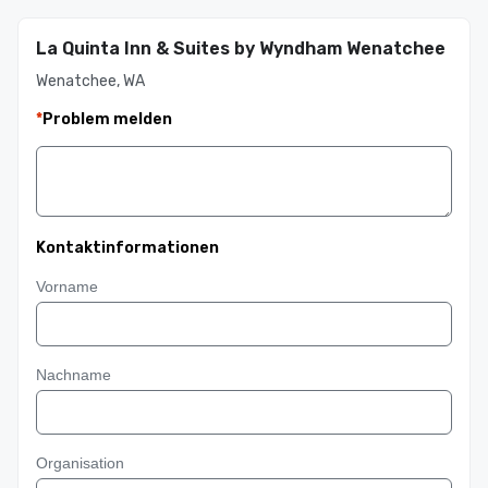
La Quinta Inn & Suites by Wyndham Wenatchee
Wenatchee, WA
*
Problem melden
Kontaktinformationen
Vorname
Nachname
Organisation