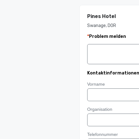
Pines Hotel
Swanage, DOR
*
Problem melden
Kontaktinformatione
Vorname
Organisation
Telefonnummer