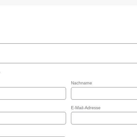
n
Nachname
E-Mail-Adresse