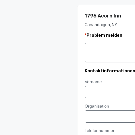
1795 Acorn Inn
Canandaigua, NY
*
Problem melden
Kontaktinformatione
Vorname
Organisation
Telefonnummer