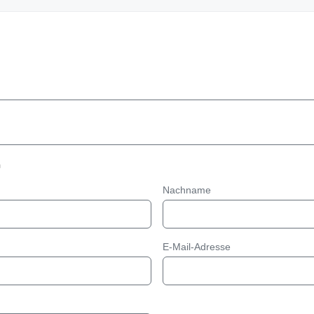
n
Nachname
E-Mail-Adresse