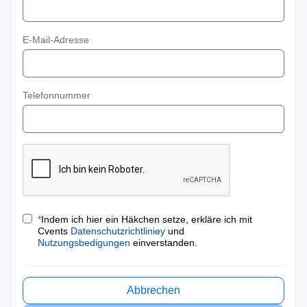
E-Mail-Adresse
Telefonnummer
*
Indem ich hier ein Häkchen setze, erkläre ich mit
Cvents
Datenschutzrichtliniey
und
Nutzungsbedigungen
einverstanden.
Abbrechen