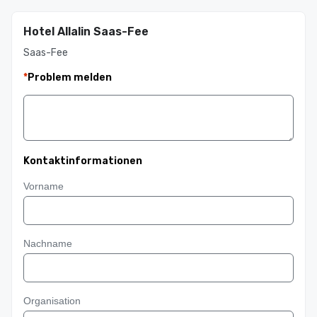
Hotel Allalin Saas-Fee
Saas-Fee
*
Problem melden
Kontaktinformationen
Vorname
Nachname
Organisation