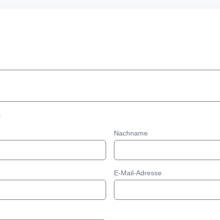
n
Nachname
E-Mail-Adresse