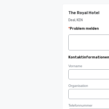
The Royal Hotel
Deal, KEN
*
Problem melden
Kontaktinformatione
Vorname
Organisation
Telefonnummer