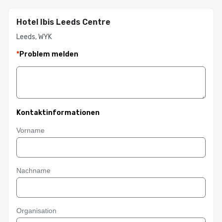
Hotel Ibis Leeds Centre
Leeds, WYK
*
Problem melden
Kontaktinformationen
Vorname
Nachname
Organisation