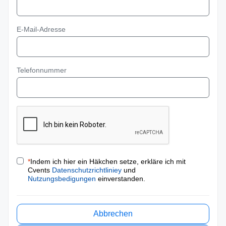
E-Mail-Adresse
Telefonnummer
*
Indem ich hier ein Häkchen setze, erkläre ich mit
Cvents
Datenschutzrichtliniey
und
Nutzungsbedigungen
einverstanden.
Abbrechen