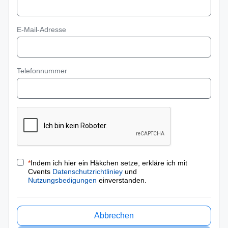
E-Mail-Adresse
Telefonnummer
*
Indem ich hier ein Häkchen setze, erkläre ich mit
Cvents
Datenschutzrichtliniey
und
Nutzungsbedigungen
einverstanden.
Abbrechen