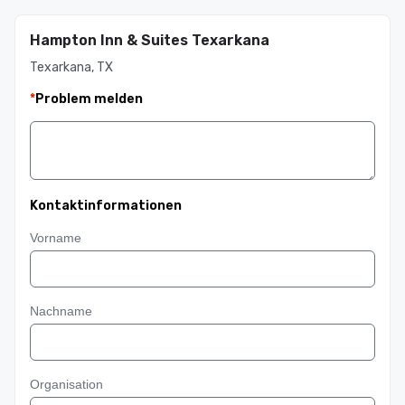
Hampton Inn & Suites Texarkana
Texarkana, TX
*
Problem melden
Kontaktinformationen
Vorname
Nachname
Organisation