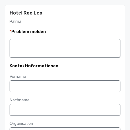
Hotel Roc Leo
Palma
*
Problem melden
Kontaktinformationen
Vorname
Nachname
Organisation