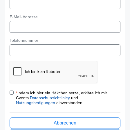
E-Mail-Adresse
Telefonnummer
*
Indem ich hier ein Häkchen setze, erkläre ich mit
Cvents
Datenschutzrichtliniey
und
Nutzungsbedigungen
einverstanden.
Abbrechen