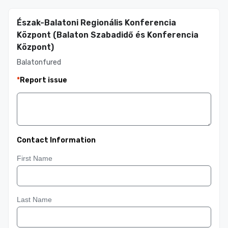
Észak-Balatoni Regionális Konferencia
Központ (Balaton Szabadidő és Konferencia
Központ)
Balatonfured
*
Report issue
Contact Information
First Name
Last Name