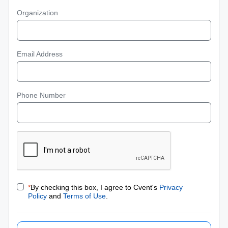
Organization
Email Address
Phone Number
*
By checking this box, I agree to Cvent's
Privacy
Policy
and
Terms of Use
.