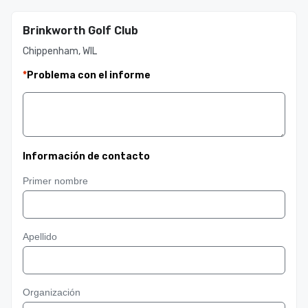
Brinkworth Golf Club
Chippenham, WIL
*
Problema con el informe
Información de contacto
Primer nombre
Apellido
Organización