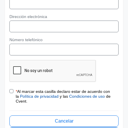
Dirección electrónica
Número telefónico
*
Al marcar esta casilla declaro estar de acuerdo con
la
Política de privacidad
y las
Condiciones de uso
de
Cvent.
Cancelar