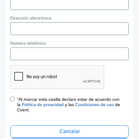
Dirección electrónica
Número telefónico
*
Al marcar esta casilla declaro estar de acuerdo con
la
Política de privacidad
y las
Condiciones de uso
de
Cvent.
Cancelar