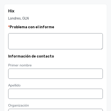
Hix
Londres, GLN
*
Problema con el informe
Información de contacto
Primer nombre
Apellido
Organización