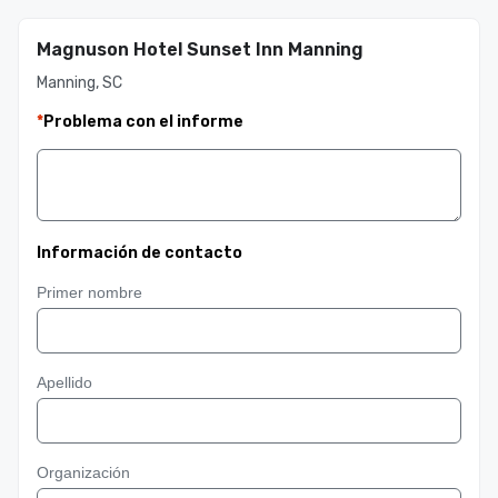
Magnuson Hotel Sunset Inn Manning
Manning, SC
*
Problema con el informe
Información de contacto
Primer nombre
Apellido
Organización