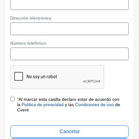
Dirección electrónica
Número telefónico
*
Al marcar esta casilla declaro estar de acuerdo con
la
Política de privacidad
y las
Condiciones de uso
de
Cvent.
Cancelar