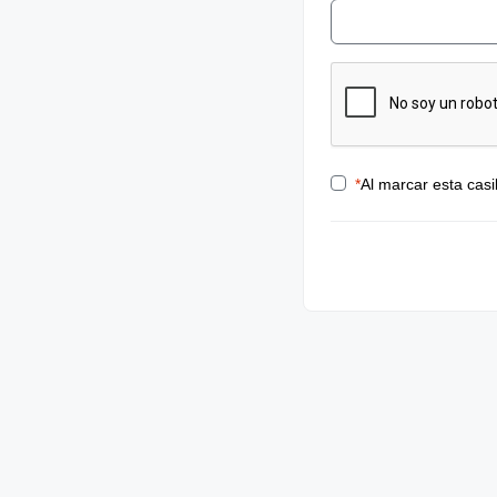
*
Al marcar esta casi