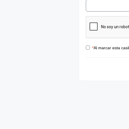
*
Al marcar esta casi