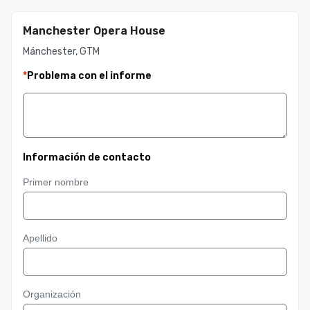
Manchester Opera House
Mánchester, GTM
*
Problema con el informe
Información de contacto
Primer nombre
Apellido
Organización