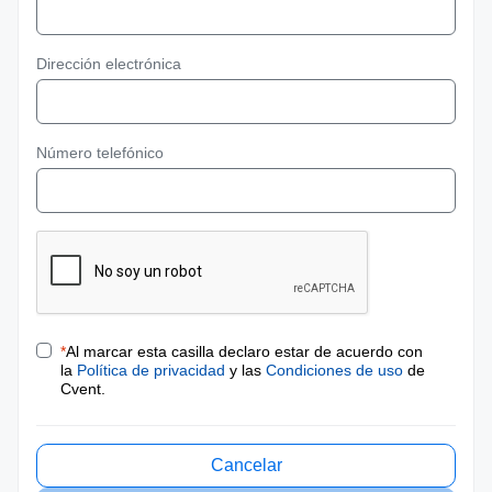
Dirección electrónica
Número telefónico
*
Al marcar esta casilla declaro estar de acuerdo con
la
Política de privacidad
y las
Condiciones de uso
de
Cvent.
Cancelar