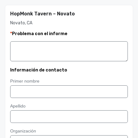
HopMonk Tavern – Novato
Novato, CA
*
Problema con el informe
Información de contacto
Primer nombre
Apellido
Organización