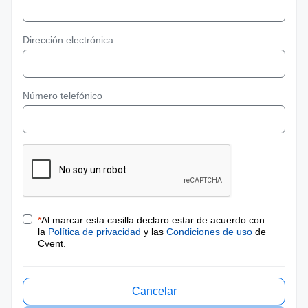
Dirección electrónica
Número telefónico
*
Al marcar esta casilla declaro estar de acuerdo con
la
Política de privacidad
y las
Condiciones de uso
de
Cvent.
Cancelar