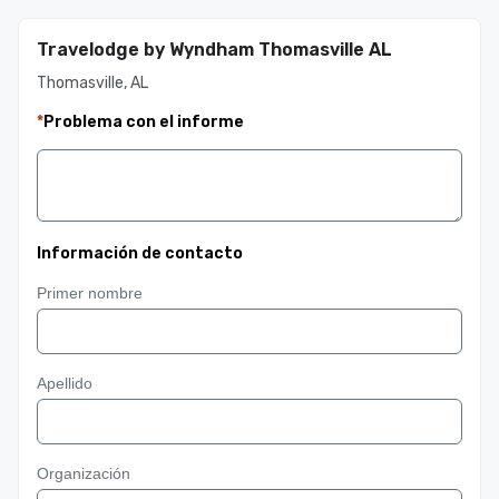
Travelodge by Wyndham Thomasville AL
Thomasville, AL
*
Problema con el informe
Información de contacto
Primer nombre
Apellido
Organización