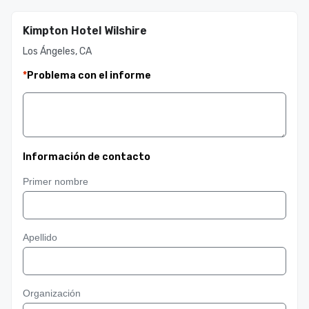
Kimpton Hotel Wilshire
Los Ángeles, CA
*
Problema con el informe
Información de contacto
Primer nombre
Apellido
Organización