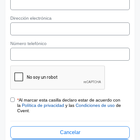
Dirección electrónica
Número telefónico
*
Al marcar esta casilla declaro estar de acuerdo con
la
Política de privacidad
y las
Condiciones de uso
de
Cvent.
Cancelar