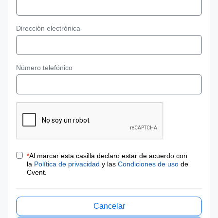
Dirección electrónica
Número telefónico
*
Al marcar esta casilla declaro estar de acuerdo con
la
Política de privacidad
y las
Condiciones de uso
de
Cvent.
Cancelar