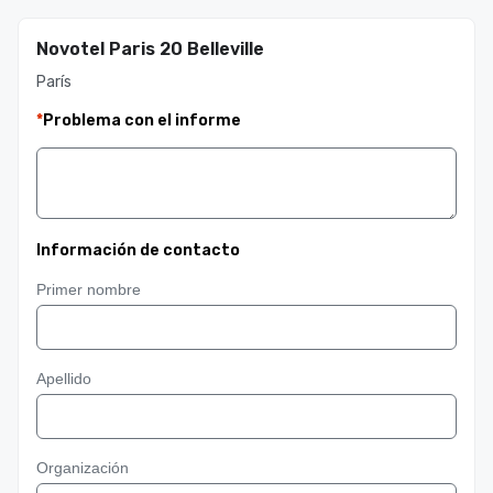
Novotel Paris 20 Belleville
París
*
Problema con el informe
Información de contacto
Primer nombre
Apellido
Organización