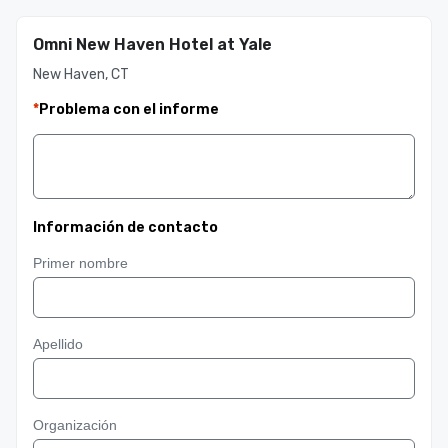
Omni New Haven Hotel at Yale
New Haven, CT
*
Problema con el informe
Información de contacto
Primer nombre
Apellido
Organización