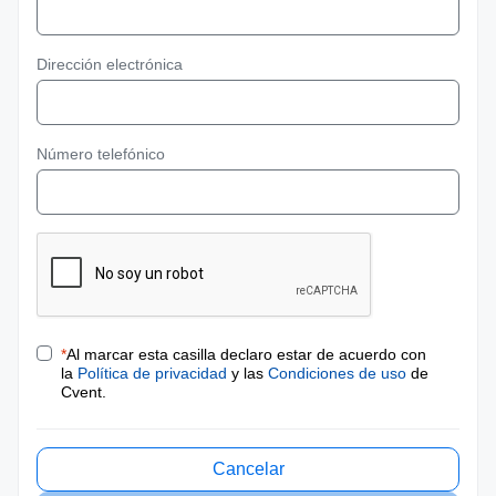
Dirección electrónica
Número telefónico
*
Al marcar esta casilla declaro estar de acuerdo con
la
Política de privacidad
y las
Condiciones de uso
de
Cvent.
Cancelar