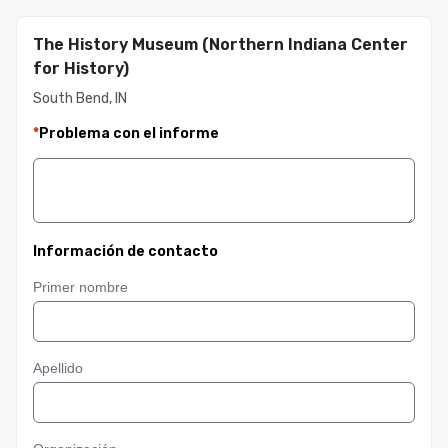
The History Museum (Northern Indiana Center
for History)
South Bend, IN
*
Problema con el informe
Información de contacto
Primer nombre
Apellido