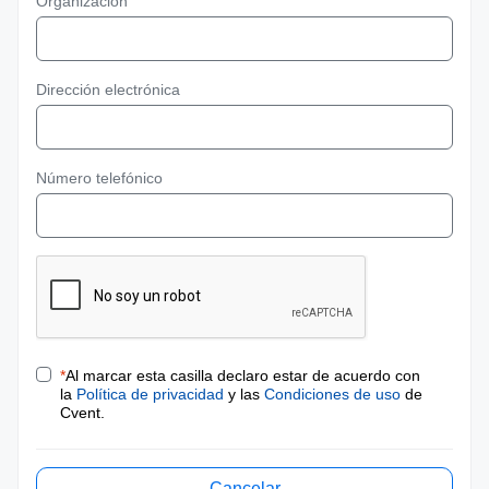
Organización
Dirección electrónica
Número telefónico
*
Al marcar esta casilla declaro estar de acuerdo con
la
Política de privacidad
y las
Condiciones de uso
de
Cvent.
Cancelar