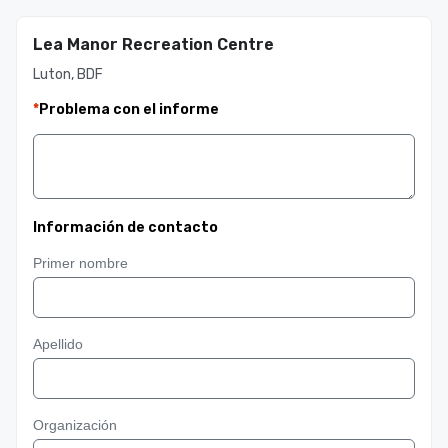
Lea Manor Recreation Centre
Luton, BDF
*
Problema con el informe
Información de contacto
Primer nombre
Apellido
Organización