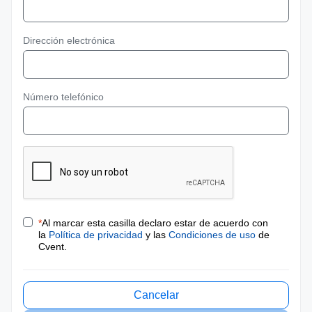
Dirección electrónica
Número telefónico
*
Al marcar esta casilla declaro estar de acuerdo con
la
Política de privacidad
y las
Condiciones de uso
de
Cvent.
Cancelar