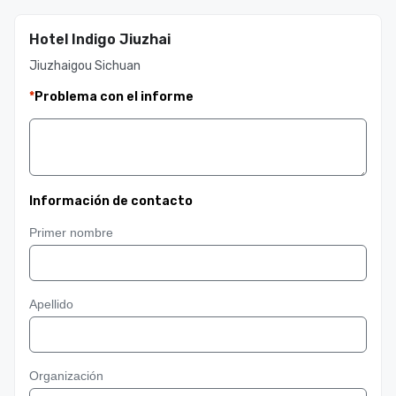
Hotel Indigo Jiuzhai
Jiuzhaigou Sichuan
*
Problema con el informe
Información de contacto
Primer nombre
Apellido
Organización