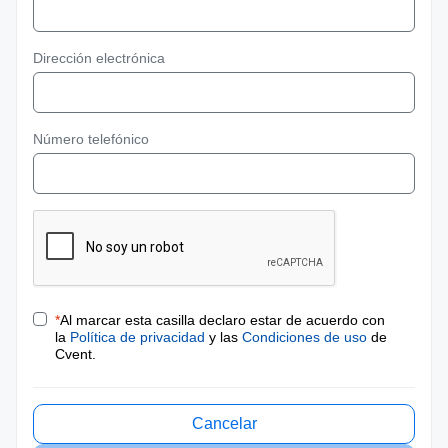
Dirección electrónica
Número telefónico
*
Al marcar esta casilla declaro estar de acuerdo con
la
Política de privacidad
y las
Condiciones de uso
de
Cvent.
Cancelar