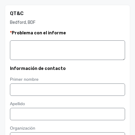
QT&C
Bedford, BDF
*
Problema con el informe
Información de contacto
Primer nombre
Apellido
Organización