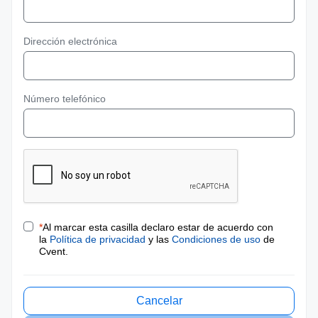
Dirección electrónica
Número telefónico
*
Al marcar esta casilla declaro estar de acuerdo con
la
Política de privacidad
y las
Condiciones de uso
de
Cvent.
Cancelar