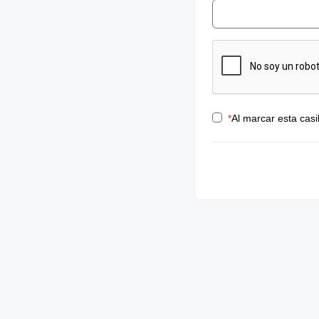
*
Al marcar esta casi