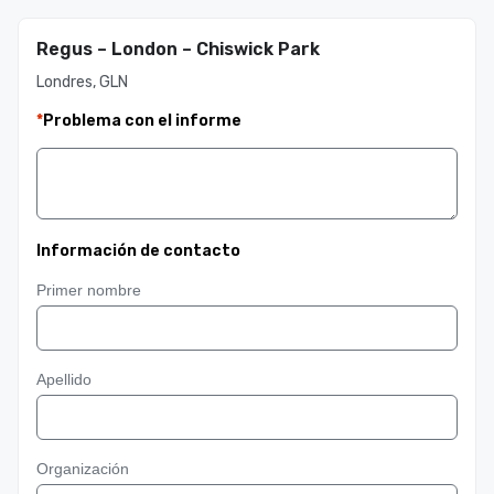
Regus – London – Chiswick Park
Londres, GLN
*
Problema con el informe
Información de contacto
Primer nombre
Apellido
Organización