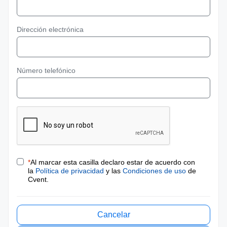
Dirección electrónica
Número telefónico
*
Al marcar esta casilla declaro estar de acuerdo con
la
Política de privacidad
y las
Condiciones de uso
de
Cvent.
Cancelar