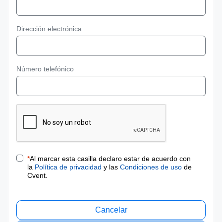
Dirección electrónica
Número telefónico
*
Al marcar esta casilla declaro estar de acuerdo con
la
Política de privacidad
y las
Condiciones de uso
de
Cvent.
Cancelar