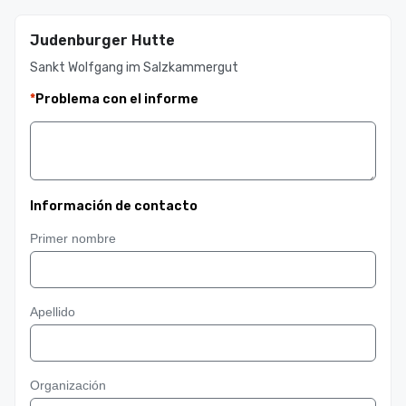
Judenburger Hutte
Sankt Wolfgang im Salzkammergut
*
Problema con el informe
Información de contacto
Primer nombre
Apellido
Organización