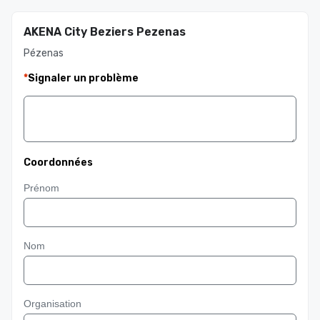
AKENA City Beziers Pezenas
Pézenas
*
Signaler un problème
Coordonnées
Prénom
Nom
Organisation