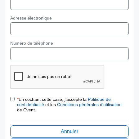
Adresse électronique
Numéro de téléphone
*
En cochant cette case, j'accepte la
Politique de
confidentialité
et les
Conditions générales d'utilisation
de Cvent.
Annuler