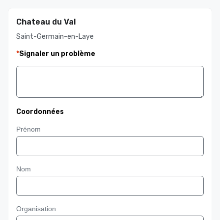
Chateau du Val
Saint-Germain-en-Laye
*
Signaler un problème
Coordonnées
Prénom
Nom
Organisation