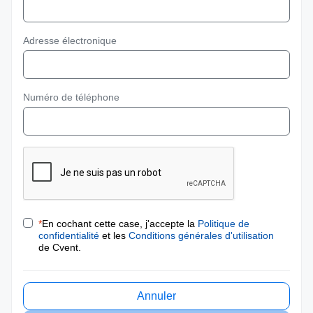
Adresse électronique
Numéro de téléphone
*
En cochant cette case, j'accepte la
Politique de
confidentialité
et les
Conditions générales d'utilisation
de Cvent.
Annuler