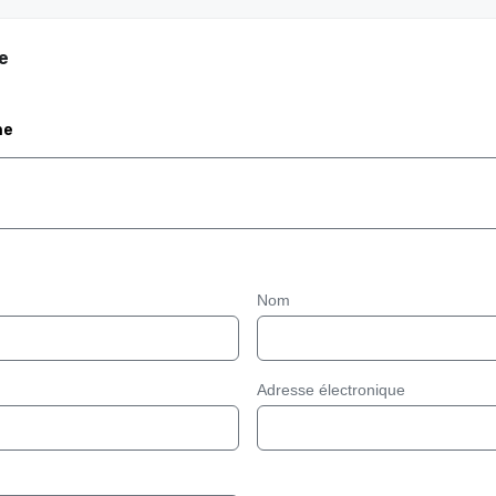
e
me
Nom
Adresse électronique