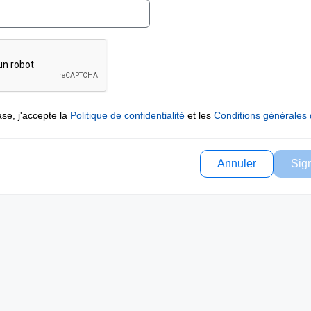
se, j'accepte la
Politique de confidentialité
et les
Conditions générales d
Annuler
Sig