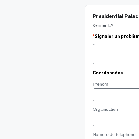
Presidential Palac
Kenner, LA
*
Signaler un problè
Coordonnées
Prénom
Organisation
Numéro de téléphone