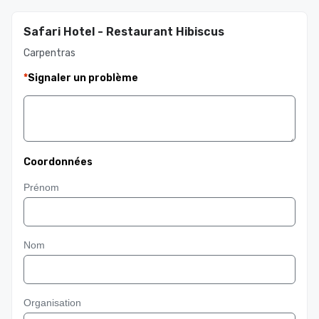
Safari Hotel - Restaurant Hibiscus
Carpentras
*
Signaler un problème
Coordonnées
Prénom
Nom
Organisation