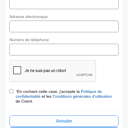
Adresse électronique
Numéro de téléphone
*
En cochant cette case, j'accepte la
Politique de
confidentialité
et les
Conditions générales d'utilisation
de Cvent.
Annuler