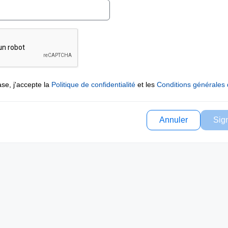
se, j'accepte la
Politique de confidentialité
et les
Conditions générales d
Annuler
Sig