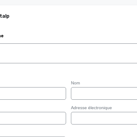
talp
me
Nom
Adresse électronique