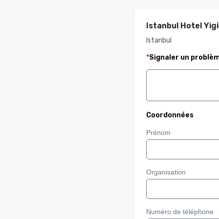
Istanbul Hotel Yigi
Istanbul
*
Signaler un problè
Coordonnées
Prénom
Organisation
Numéro de téléphone