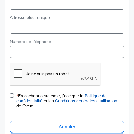
Adresse électronique
Numéro de téléphone
*
En cochant cette case, j'accepte la
Politique de
confidentialité
et les
Conditions générales d'utilisation
de Cvent.
Annuler