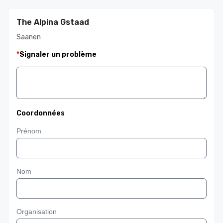
The Alpina Gstaad
Saanen
*
Signaler un problème
Coordonnées
Prénom
Nom
Organisation