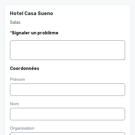
Hotel Casa Sueno
Salas
*
Signaler un problème
Coordonnées
Prénom
Nom
Organisation