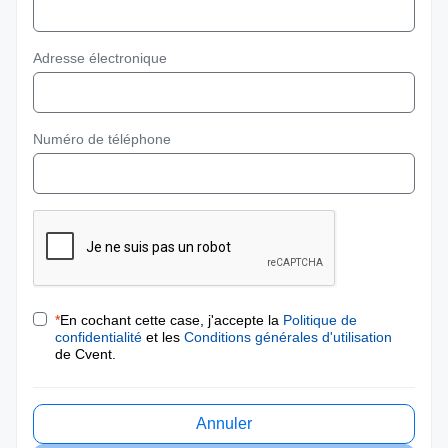
Adresse électronique
Numéro de téléphone
*
En cochant cette case, j'accepte la
Politique de
confidentialité
et les
Conditions générales d'utilisation
de Cvent.
Annuler