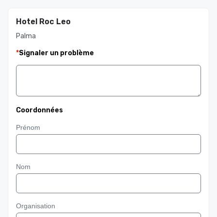
Hotel Roc Leo
Palma
*
Signaler un problème
Coordonnées
Prénom
Nom
Organisation