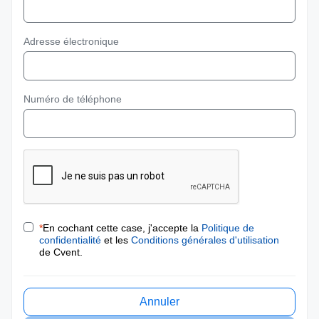
Adresse électronique
Numéro de téléphone
*
En cochant cette case, j'accepte la
Politique de
confidentialité
et les
Conditions générales d'utilisation
de Cvent.
Annuler