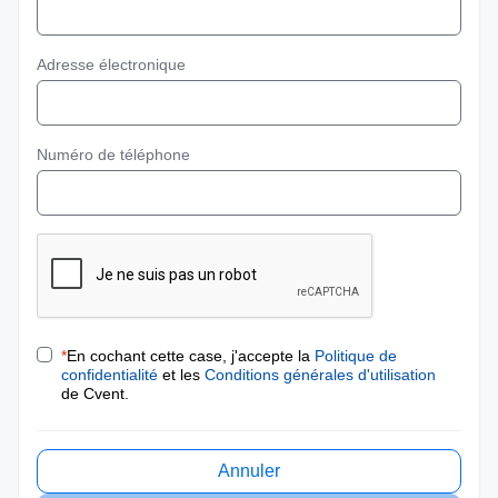
Adresse électronique
Numéro de téléphone
*
En cochant cette case, j'accepte la
Politique de
confidentialité
et les
Conditions générales d'utilisation
de Cvent.
Annuler