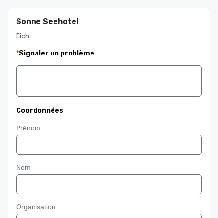
Sonne Seehotel
Eich
*
Signaler un problème
Coordonnées
Prénom
Nom
Organisation