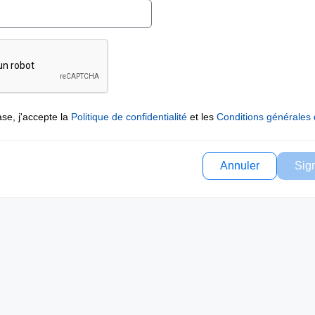
se, j'accepte la
Politique de confidentialité
et les
Conditions générales d
Annuler
Sig