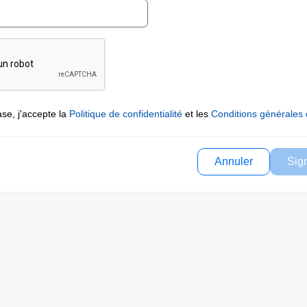
se, j'accepte la
Politique de confidentialité
et les
Conditions générales d
Annuler
Sig