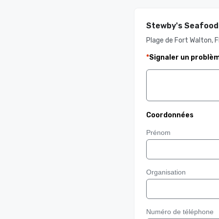
Stewby's Seafood
Plage de Fort Walton, F
*
Signaler un problè
Coordonnées
Prénom
Organisation
Numéro de téléphone