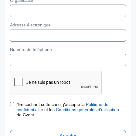
Organisation
Adresse électronique
Numéro de téléphone
*
En cochant cette case, j'accepte la
Politique de
confidentialité
et les
Conditions générales d'utilisation
de Cvent.
Annuler