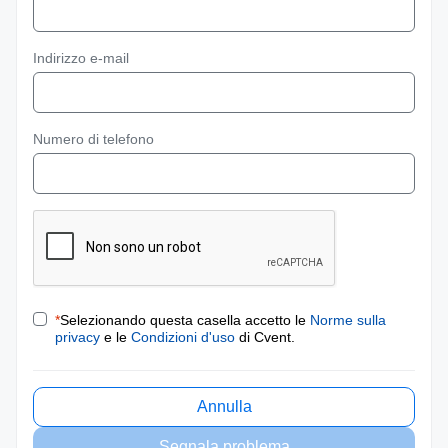
Indirizzo e-mail
Numero di telefono
*
Selezionando questa casella accetto le
Norme sulla
privacy
e le
Condizioni d'uso
di Cvent.
Annulla
Segnala problema