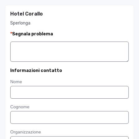
Hotel Corallo
Sperlonga
*
Segnala problema
Informazioni contatto
Nome
Cognome
Organizzazione