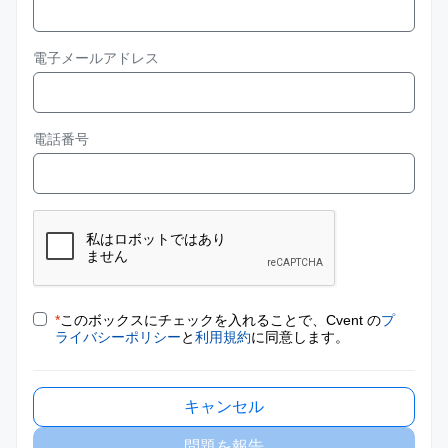
電子メールアドレス
電話番号
*
このボックスにチェックを入れることで、Cvent の
プ
ライバシーポリシー
と
利用規約
に同意します。
キャンセル
問題を報告