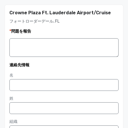
Crowne Plaza Ft. Lauderdale Airport/Cruise
フォートローダーデール, FL
*
問題を報告
連絡先情報
名
姓
組織