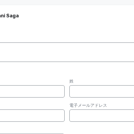
ani Saga
姓
電子メールアドレス