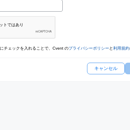
にチェックを入れることで、Cvent の
プライバシーポリシー
と
利用規約
キャンセル