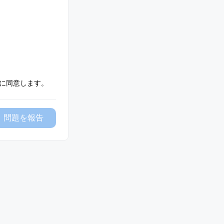
に同意します。
問題を報告