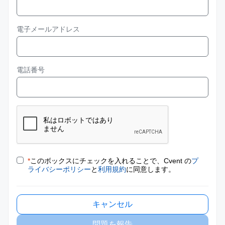
電子メールアドレス
電話番号
*
このボックスにチェックを入れることで、Cvent の
プ
ライバシーポリシー
と
利用規約
に同意します。
キャンセル
問題を報告