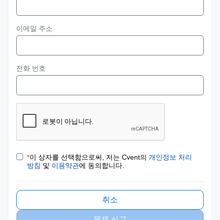
이메일 주소
전화 번호
*
이 상자를 선택함으로써, 저는 Cvent의
개인정보 처리
방침
및
이용약관
에 동의합니다.
취소
문제 신고