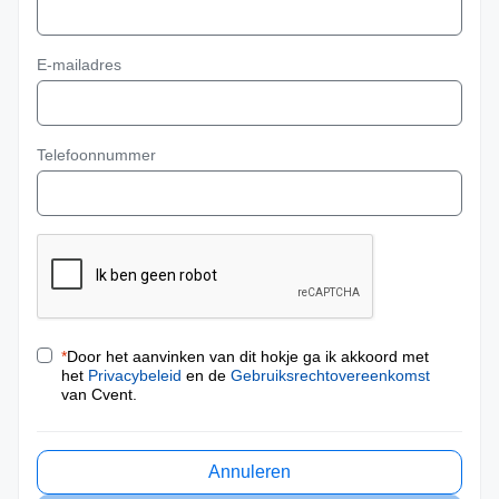
E-mailadres
Telefoonnummer
*
Door het aanvinken van dit hokje ga ik akkoord met
het
Privacybeleid
en de
Gebruiksrechtovereenkomst
van Cvent.
Annuleren