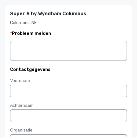
Super 8 by Wyndham Columbus
Columbus, NE
*
Probleem melden
Contactgegevens
Voornaam
Achternaam
Organisatie