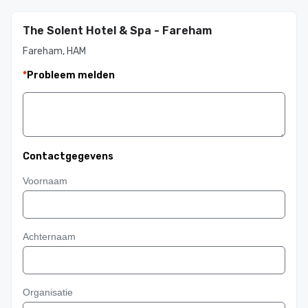
The Solent Hotel & Spa - Fareham
Fareham, HAM
*
Probleem melden
Contactgegevens
Voornaam
Achternaam
Organisatie