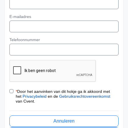
E-mailadres
Telefoonnummer
*
Door het aanvinken van dit hokje ga ik akkoord met
het
Privacybeleid
en de
Gebruiksrechtovereenkomst
van Cvent.
Annuleren