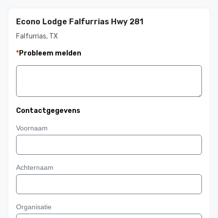
Econo Lodge Falfurrias Hwy 281
Falfurrias, TX
*
Probleem melden
Contactgegevens
Voornaam
Achternaam
Organisatie