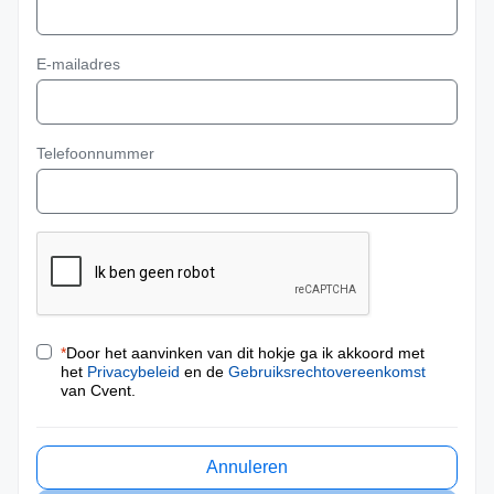
E-mailadres
Telefoonnummer
*
Door het aanvinken van dit hokje ga ik akkoord met
het
Privacybeleid
en de
Gebruiksrechtovereenkomst
van Cvent.
Annuleren