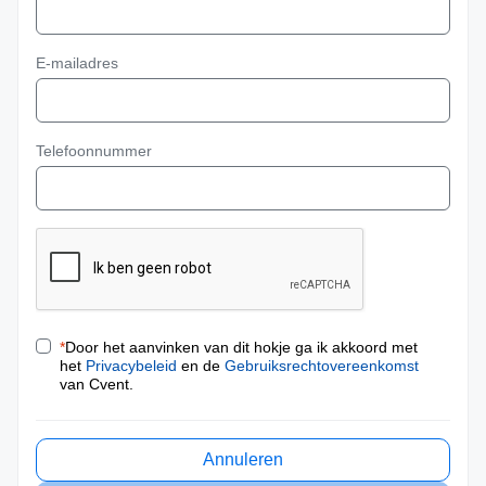
E-mailadres
Telefoonnummer
*
Door het aanvinken van dit hokje ga ik akkoord met
het
Privacybeleid
en de
Gebruiksrechtovereenkomst
van Cvent.
Annuleren