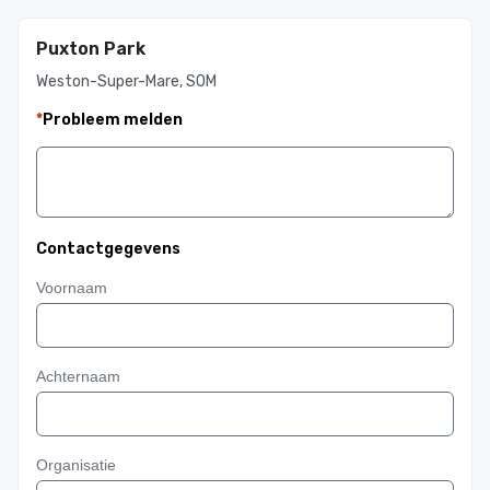
Puxton Park
Weston-Super-Mare, SOM
*
Probleem melden
Contactgegevens
Voornaam
Achternaam
Organisatie