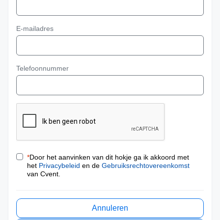
E-mailadres
Telefoonnummer
*
Door het aanvinken van dit hokje ga ik akkoord met
het
Privacybeleid
en de
Gebruiksrechtovereenkomst
van Cvent.
Annuleren