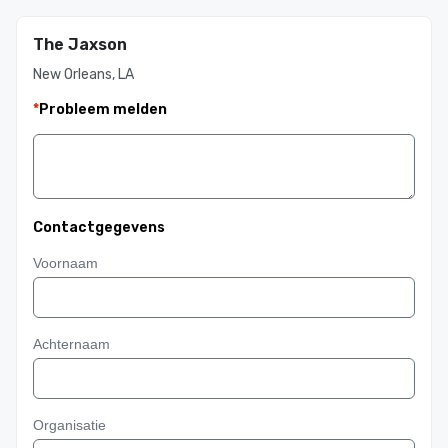
The Jaxson
New Orleans, LA
*
Probleem melden
Contactgegevens
Voornaam
Achternaam
Organisatie